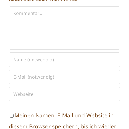
Kommentar
Meinen Namen, E-Mail und Website in
diesem Browser speichern, bis ich wieder