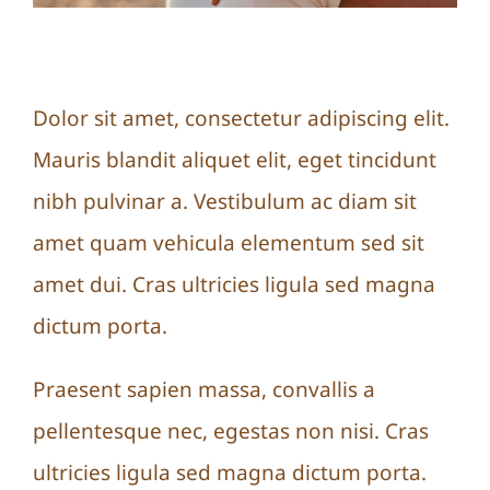
Praesent sapien massa
Dolor sit amet, consectetur adipiscing elit.
Mauris blandit aliquet elit, eget tincidunt
nibh pulvinar a. Vestibulum ac diam sit
amet quam vehicula elementum sed sit
amet dui. Cras ultricies ligula sed magna
dictum porta.
Praesent sapien massa, convallis a
pellentesque nec, egestas non nisi. Cras
ultricies ligula sed magna dictum porta.