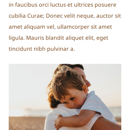
in faucibus orci luctus et ultrices posuere
cubilia Curae; Donec velit neque, auctor sit
amet aliquam vel, ullamcorper sit amet
ligula. Mauris blandit aliquet elit, eget
tincidunt nibh pulvinar a.