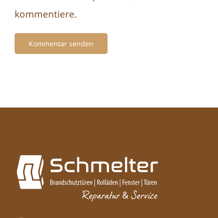
kommentiere.
Alternative: